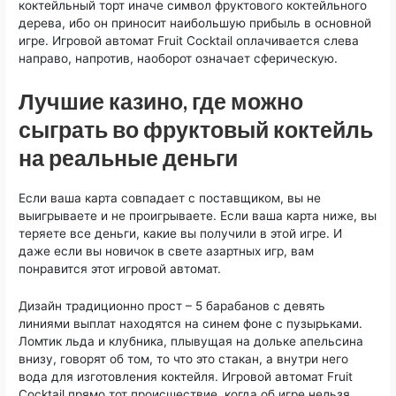
коктейльный торт иначе символ фруктового коктейльного
дерева, ибо он приносит наибольшую прибыль в основной
игре. Игровой автомат Fruit Cocktail оплачивается слева
направо, напротив, наоборот означает сферическую.
Лучшие казино, где можно
сыграть во фруктовый коктейль
на реальные деньги
Если ваша карта совпадает с поставщиком, вы не
выигрываете и не проигрываете. Если ваша карта ниже, вы
теряете все деньги, какие вы получили в этой игре. И
даже если вы новичок в свете азартных игр, вам
понравится этот игровой автомат.
Дизайн традиционно прост – 5 барабанов с девять
линиями выплат находятся на синем фоне с пузырьками.
Ломтик льда и клубника, плывущая на дольке апельсина
внизу, говорят об том, то что это стакан, а внутри него
вода для изготовления коктейля. Игровой автомат Fruit
Cocktail прямо тот происшествие, когда об игре нельзя