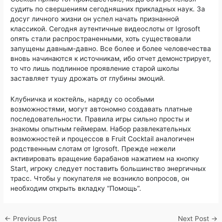
судить по свершениям сегодняшних прикладных наук. За
досуг личного жизни он успел начать признанной
классикой. Сегодня аутентичные видеослоты от Igrosoft
опять стали распространенными, хоть существовали
запущены давным-давно. Все более и более человечества
вновь начинаются к источникам, ибо отчет демонстрирует,
то что лишь подлинное проявление старой школы
заставляет тушу дрожать от глубины эмоций.
Клубничка и коктейль, наряду со особыми
возможностями, могут автономно создавать платные
последовательности. Правила игры сильно просты и
знакомы опытным геймерам. Набор развлекательных
возможностей и процессов в Fruit Cocktail аналогичен
родственным слотам от Igrosoft. Прежде нежели
активировать вращение барабанов нажатием на кнопку
Start, игроку следует поставить большинство энергичных
трасс. Чтобы у покупателя не возникло вопросов, он
необходим открыть вкладку “Помощь”.
←
Previous Post
Next Post
→