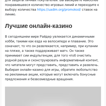
понравившееся количество игровых линий и переходите к
выбору количества
https://uadim.org/promokod/
ставок на
линию.
Лучшие онлайн-казино
В сегодняшнем мире Райдер увлекается динамичными
хобби, такими как езда на велосипеде и плавание. Это
означает, то что он развлекается, например, при купании
на пляже, а также поддерживает матч. Он также
принимает сии индульгенции, для того чтоб очистить
родной разум и сконструировать информативный контент,
что читатели могут представить, представить и развлечь.
Выбирая онлайн-казино для игры, обратите любопытство
на рекламные акции, которые могут включать бонусные
предложения и безвозмездные вращения.