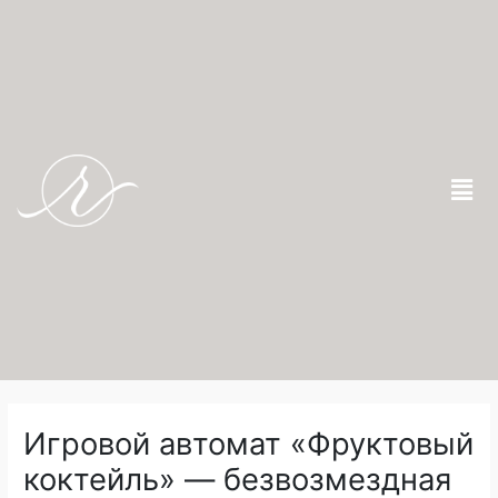
Skip
to
content
Men
Post
navigation
Игровой автомат «Фруктовый
коктейль» — безвозмездная