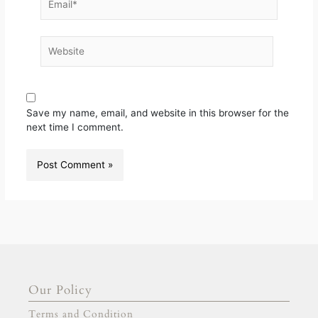
Website
Save my name, email, and website in this browser for the
next time I comment.
Our Policy
Terms and Condition